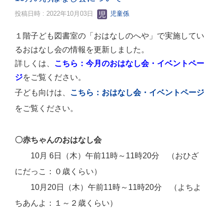
投稿日時 : 2022年10月03日
児童係
１階子ども図書室の「おはなしのへや」で実施してい
るおはなし会の情報を更新しました。
詳しくは、
こちら：今月のおはなし会・イベントペー
ジ
をご覧ください。
子ども向けは、
こちら：おはなし会・イベントページ
をご覧ください。
〇赤ちゃんのおはなし会
10月 6日（木）午前11時～11時20分
（おひざ
にだっこ：０歳くらい）
10月20日（木）午前11時～11時20分
（よちよ
ちあんよ：１～２歳くらい）