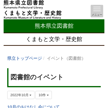
メニュー
熊本県立図書館
くまもと文学・歴史館
県立トップページ
イベント（図書館）
図書館のイベント
2022年10月
10件
10月のおはなし会について