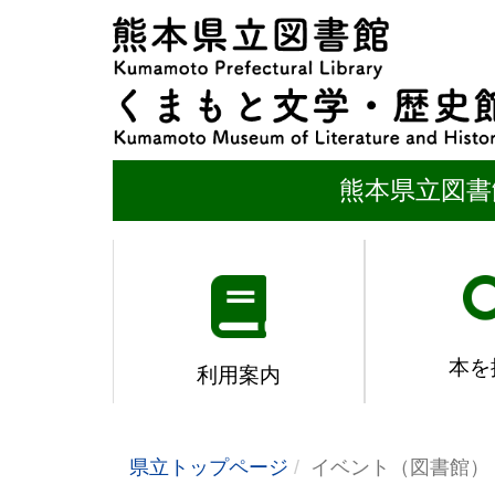
熊本県立図書
本を
利用案内
県立トップページ
イベント（図書館）