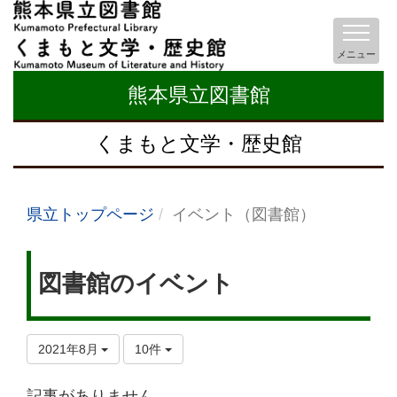
メニュー
熊本県立図書館
くまもと文学・歴史館
県立トップページ
イベント（図書館）
図書館のイベント
2021年8月
10件
記事がありません。