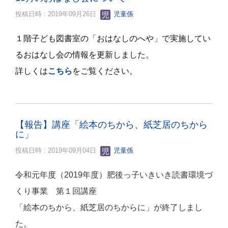
投稿日時 : 2019年09月26日
児童係
１階子ども図書室の「おはなしのへや」で実施してい
るおはなし会の情報を更新しました。
詳しくは
こちら
をご覧ください。
【報告】講座「絵本のちから、紙芝居のちから
に」
投稿日時 : 2019年09月04日
児童係
令和元年度（2019年度）肥後っ子いきいき読書環境づ
くり事業 第１回講座
「絵本のちから、紙芝居のちからに」が終了しまし
た。