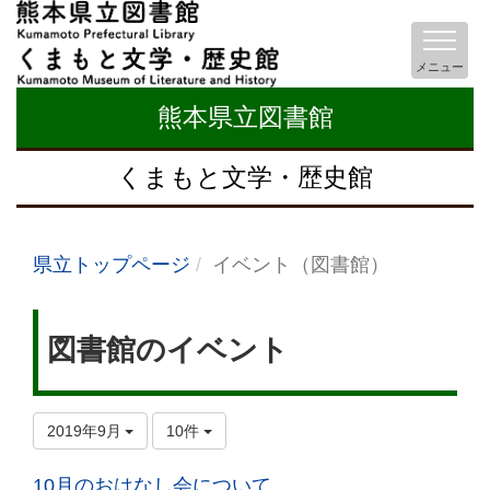
メニュー
熊本県立図書館
くまもと文学・歴史館
県立トップページ
イベント（図書館）
図書館のイベント
2019年9月
10件
10月のおはなし会について