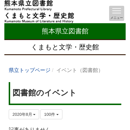
メニュー
熊本県立図書館
くまもと文学・歴史館
県立トップページ
イベント（図書館）
図書館のイベント
2020年8月
100件
記事がありません。