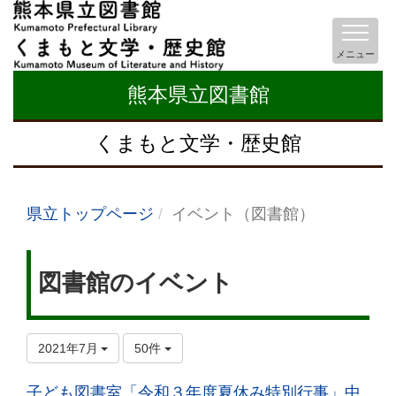
メニュー
熊本県立図書館
くまもと文学・歴史館
県立トップページ
イベント（図書館）
図書館のイベント
2021年7月
50件
子ども図書室「令和３年度夏休み特別行事」中