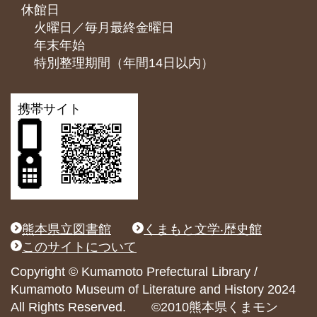
休館日
火曜日／毎月最終金曜日
年末年始
特別整理期間（年間14日以内）
携帯サイト
熊本県立図書館
くまもと文学‧歴史館
このサイトについて
Copyright © Kumamoto Prefectural Library /
Kumamoto Museum of Literature and History 2024
All Rights Reserved. ©2010熊本県くまモン