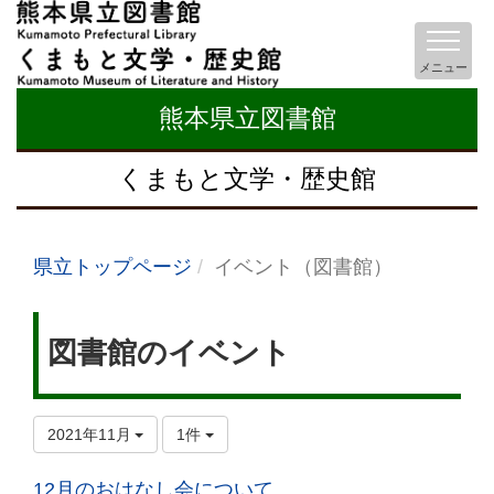
メニュー
熊本県立図書館
くまもと文学・歴史館
県立トップページ
イベント（図書館）
図書館のイベント
2021年11月
1件
12月のおはなし会について