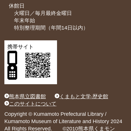
休館日
火曜日／毎月最終金曜日
年末年始
特別整理期間（年間14日以内）
携帯サイト
熊本県立図書館
くまもと文学‧歴史館
このサイトについて
Copyright © Kumamoto Prefectural Library /
Kumamoto Museum of Literature and History 2024
All Rights Reserved. ©2010熊本県くまモン