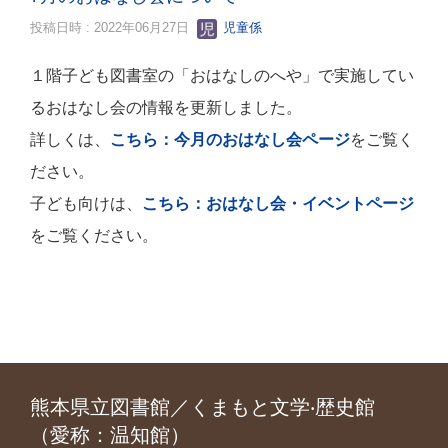
投稿日時 : 2022年06月27日
児童係
１階子ども図書室の「おはなしのへや」で実施してい
るおはなし会の情報を更新しました。
詳しくは、
こちら：今月のおはなし会ページ
をご覧く
ださい。
子ども向けは、
こちら：おはなし会・イベントページ
をご覧ください。
熊本県立図書館／くまもと文学‧歴史館
（愛称：温知館）