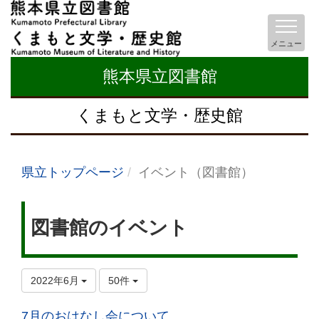
メニュー
熊本県立図書館
くまもと文学・歴史館
県立トップページ
イベント（図書館）
図書館のイベント
2022年6月
50件
7月のおはなし会について