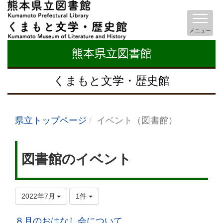
メニュー
熊本県立図書館
くまもと文学・歴史館
県立トップページ
イベント（図書館）
図書館のイベント
2022年7月
1件
８月のおはなし会について