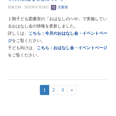
投稿日時 : 2022年07月28日
児童係
１階子ども図書室の「おはなしのへや」で実施してい
るおはなし会の情報を更新しました。
詳しくは、
こちら：今月のおはなし会・イベントペー
ジ
をご覧ください。
子ども向けは、
こちら：おはなし会・イベントページ
をご覧ください。
1
2
3
»