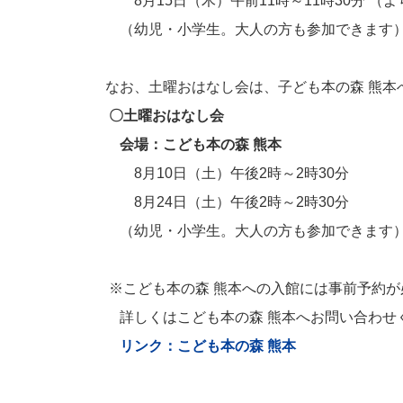
8月15日（木）午前11時～11時30分 （
（幼児・小学生。大人の方も参加できます
なお、土曜おはなし会は、子ども本の森 熊
〇土曜おはなし会
会場
：こども本の森 熊本
8月10日（土）午後2時～2時30分
8月24日（土）午後2時～2時30分
（幼児・小学生。大人の方も参加できます
※こども本の森 熊本への入館には事前予約が
詳しくはこども本の森 熊本へお問い合わせ
リンク：こども本の森 熊本