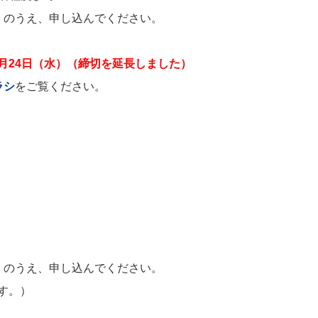
」のうえ、申し込んでください。
7月24日（水）（締切を
延長しました）
ラシ
をご覧ください。
」のうえ、申し込んでください。
す。）