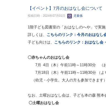
【イベント】7月のおはなし会について
投稿日時 : 2024年07月01日
児童係
1階子ども図書室の「おはなしのへや」で実
詳しくは、
こちらのリンク：今月のおはなし
子ども向けは、
こちらのリンク：おはなし会
〇赤ちゃんのおはなし会
7月 4日（木）午前11時～11時30分 （
7月18日（木）午前11時～11時30分 （
（幼児・小学生。大人の方も参加できます
なお、土曜おはなし会は、子ども本の森 熊
〇土曜おはなし会