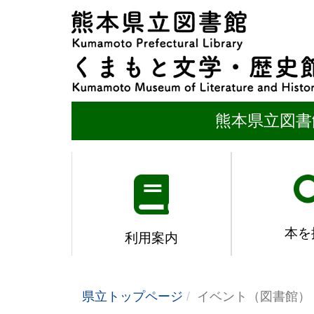
熊本県立図書
本を
利用案内
県立トップページ
イベント（図書館）