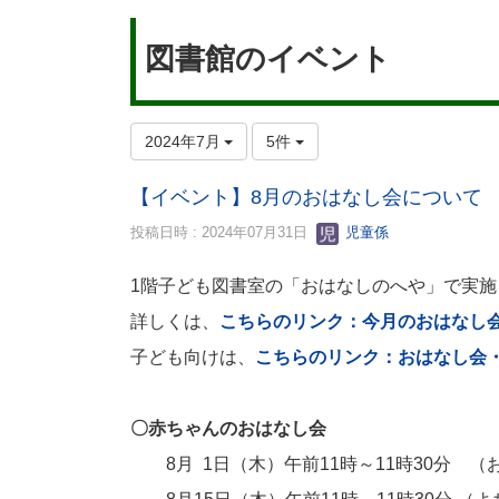
図書館のイベント
2024年7月
5件
【イベント】8月のおはなし会について
投稿日時 : 2024年07月31日
児童係
1階子ども図書室の「おはなしのへや」で実
詳しくは、
こちらのリンク：今月のおはなし
子ども向けは、
こちらのリンク：おはなし会
〇赤ちゃんのおはなし会
8月 1日（木）午前11時～11時30分 （