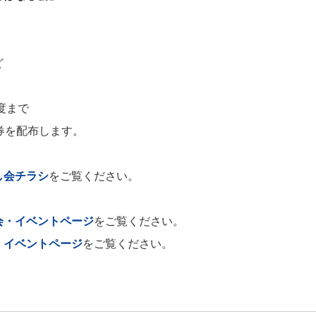
ど
度まで
券を配布します。
し会チラシ
をご覧ください。
会・イベントページ
をご覧ください。
・イベントページ
をご覧ください。