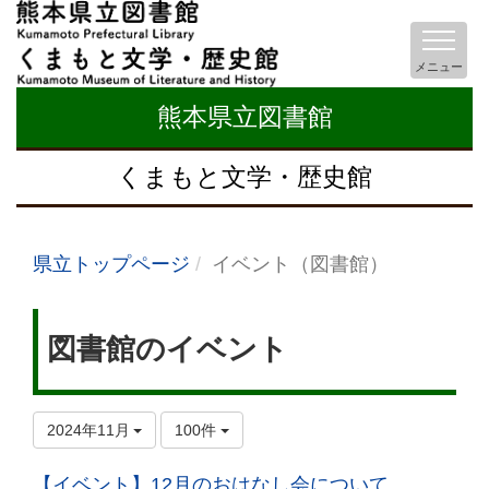
メニュー
熊本県立図書館
くまもと文学・歴史館
県立トップページ
イベント（図書館）
図書館のイベント
2024年11月
100件
【イベント】12月のおはなし会について