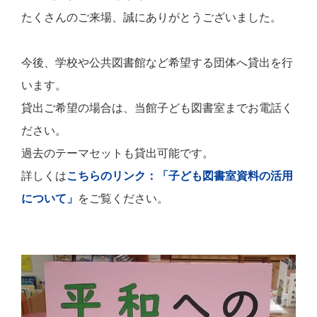
たくさんのご来場、誠にありがとうございました。
今後、学校や公共図書館など希望する団体へ貸出を行
います。
貸出ご希望の場合は、当館子ども図書室までお電話く
ださい。
過去のテーマセットも貸出可能です。
詳しくは
こちらのリンク：「子ども図書室資料の活用
について」
をご覧ください。