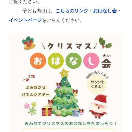
ご覧ください。
子ども向けは、
こちらのリンク：おはなし会・
イベントページ
をごらんください。