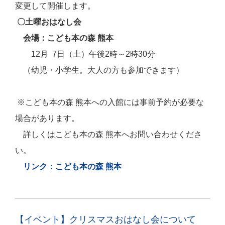
変更して開催します。
〇土曜おはなし会
会場
：こども本の森 熊本
12月
7日（土）午後2時～2時30分
（
幼児・小学生。大人の方も参加できます）
※こども本の森 熊本への入館には事前予約が必要な
場合があります。
詳しくはこども本の森 熊本へお問い合わせくださ
い。
リンク：こども本の森 熊本
【イベント】クリスマスおはなし会について