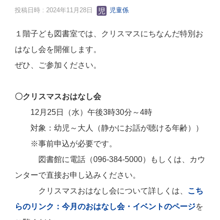
投稿日時 : 2024年11月28日
児童係
１階子ども図書室では、クリスマスにちなんだ特別お
はなし会を開催します。
ぜひ、ご参加ください。
〇クリスマスおはなし会
12月25日（水）午後3時30分～4時
対象：幼児～大人（静かにお話が聴ける年齢））
※事前申込が必要です。
図書館に電話（096-384-5000）もしくは、カウ
ンターで直接お申し込みください。
クリスマスおはなし会について詳しくは、
こち
らのリンク：今月のおはなし会・イベントのページ
を