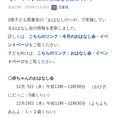
投稿日時 : 2024年11月28日
児童係
1階子ども図書室の「おはなしのへや」で実施してい
るおはなし会の情報を更新しました。
詳しくは、
こちらのリンク：今月のおはなし会・イベ
ントページ
をご覧ください。
子ども向けは、
こちらのリンク：おはなし会・イベン
トページ
をご覧ください。
〇赤ちゃんのおはなし会
12月 5日（木）午前11時～11時30分 （おひざ
にだっこ：0歳くらい）
12月19日（木）午前11時～11時30分 （よちよち
あんよ：１～２歳くらい）