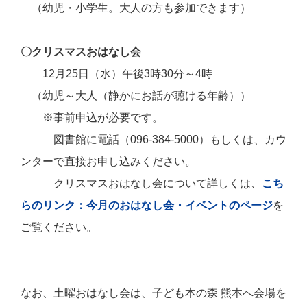
（幼児・小学生。大人の方も参加できます）
〇クリスマスおはなし会
12月25日（水）午後3時30分～4時
（幼児～大人（静かにお話が聴ける年齢））
※事前申込が必要です。
図書館に電話（096-384-5000）もしくは、カウ
ンターで直接お申し込みください。
クリスマスおはなし会について詳しくは、
こち
らのリンク：今月のおはなし会・イベントのページ
を
ご覧ください。
なお、土曜おはなし会は、子ども本の森 熊本へ会場を