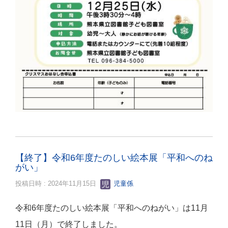
【終了】令和6年度たのしい絵本展「平和へのね
がい」
投稿日時 : 2024年11月15日
児童係
令和6年度たのしい絵本展「平和へのねがい」は11月
11日（月）で終了しました。