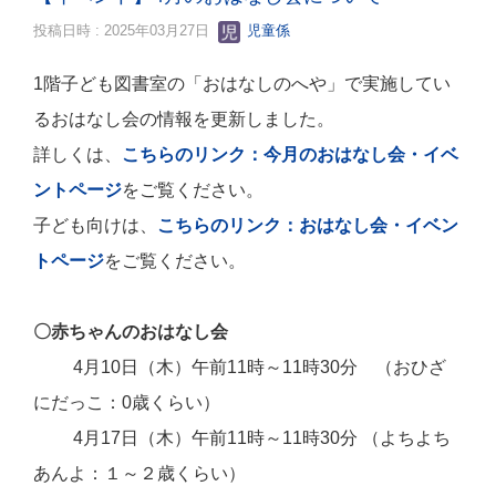
投稿日時 : 2025年03月27日
児童係
1階子ども図書室の「おはなしのへや」で実施してい
るおはなし会の情報を更新しました。
詳しくは、
こちらのリンク：今月のおはなし会・イベ
ントページ
をご覧ください。
子ども向けは、
こちらのリンク：おはなし会・イベン
トページ
をご覧ください。
〇赤ちゃんのおはなし会
4月10日（木）午前11時～11時30分 （おひざ
にだっこ：0歳くらい）
4月1
7日（木）午前11時～11時30分 （よちよち
あんよ：１～２歳くらい）