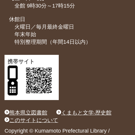
全館 9時30分～17時15分
休館日
火曜日／毎月最終金曜日
年末年始
特別整理期間（年間14日以内）
携帯サイト
熊本県立図書館
くまもと文学‧歴史館
このサイトについて
Copyright © Kumamoto Prefectural Library /