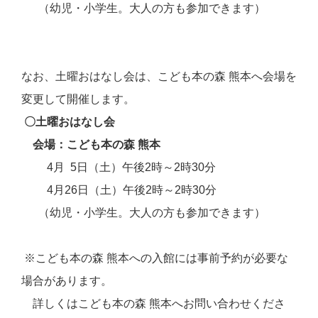
（幼児・小学生。大人の方も参加できます）
なお、土曜おはなし会は、こども本の森 熊本へ会場を
変更して開催します。
〇土曜おはなし会
会場
：こども本の森 熊本
4月 5日
（土）午後2時～2時30分
4月26日（土）午後2時～2時30分
（幼児・小学生。大人の方も参加できます）
※こども本の森 熊本への入館には事前予約が必要な
場合があります。
詳しくはこども本の森 熊本へお問い合わせくださ