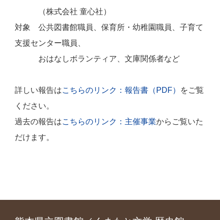
（株式会社 童心社）
対象 公共図書館職員、保育所・幼稚園職員、子育て
支援センター職員、
おはなしボランティア、文庫関係者など
詳しい報告は
こちらのリンク：報告書（PDF）
をご覧
ください。
過去の報告は
こちらのリンク：主催事業
からご覧いた
だけます。