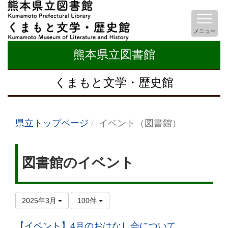
メニュー
熊本県立図書館
くまもと文学・歴史館
県立トップページ
イベント（図書館）
図書館のイベント
2025年3月
100件
【イベント】4月のおはなし会について