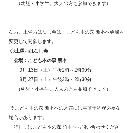
（幼児・小学生。大人の方も参加できます）
なお、土曜おはなし会は、こども本の森 熊本へ会場を
変更して開催します。
〇土曜おはなし会
会場
：こども本の森 熊本
9月 13日
（土）午後2時～2時30分
9月 27日（土）午後2時～2時30分
（幼児・小学生。大人の方も参加できます）
※こども本の森 熊本への入館には事前予約が必要な
場合があります。
詳しくはこども本の森 熊本へお問い合わせくださ