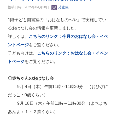
投稿日時 : 2025年04月28日
児童係
1階子ども図書室の「おはなしのへや」で実施してい
るおはなし会の情報を更新しました。
詳しくは、
こちらのリンク：今月のおはなし会・イベ
ントページ
をご覧ください。
子ども向けは、
こちらのリンク：おはなし会・イベン
トページ
をご覧ください。
〇赤ちゃんのおはなし会
9月 4日（木）午前11時～11時30分 （おひざに
だっこ：0歳くらい）
9月 18
日（木）午前11時～11時30分 （よちよち
あんよ：１～２歳くらい）