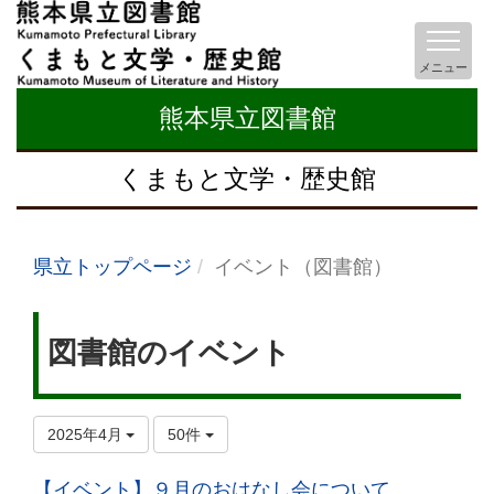
メニュー
熊本県立図書館
くまもと文学・歴史館
県立トップページ
イベント（図書館）
図書館のイベント
2025年4月
50件
【イベント】９月のおはなし会について