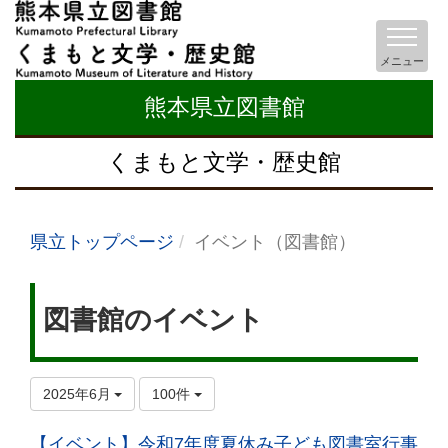
メニュー
熊本県立図書館
くまもと文学・歴史館
県立トップページ
イベント（図書館）
図書館のイベント
2025年6月
100件
【イベント】令和7年度夏休み子ども図書室行事