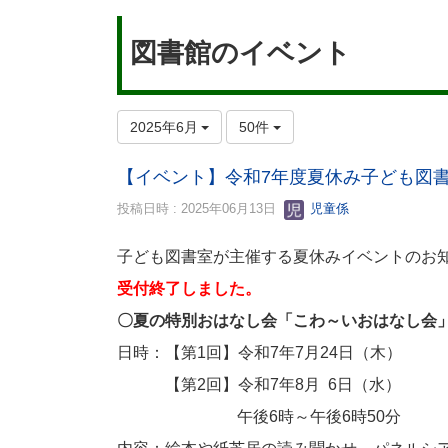
図書館のイベント
2025年6月
50件
【イベント】令和7年度夏休み子ども図
投稿日時 : 2025年06月13日
児童係
子ども図書室が主催する夏休みイベントのお
受付終了しました。
〇夏の特別おはなし会
日時：【第1回】令和7年7月
【第2回】令和7年8月 6日（水）
午後6時～午後6時50分