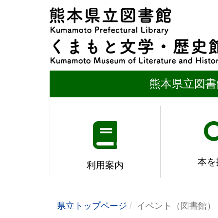
熊本県立図書
本を
利用案内
県立トップページ
イベント（図書館）