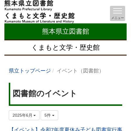
メニュー
熊本県立図書館
くまもと文学・歴史館
県立トップページ
イベント（図書館）
図書館のイベント
2025年6月
5件
【イベント】令和7年度夏休み子ども図書室行事