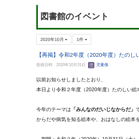
図書館のイベント
2020年10月
1件
【再掲】令和2年度（2020年度）たのし
投稿日時 : 2020年10月31日
児童係
以前お知らせしましたとおり、
本日より令和２年度（2020年度）たのしい
今年のテーマは
「みんなのだいじなからだ」
からだや病気を知る絵本や、おはなしの絵本