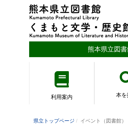
熊本県立図書
本を
利用案内
県立トップページ
イベント（図書館）