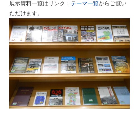
展示資料一覧はリンク：
テーマ一覧
からご覧い
ただけます。