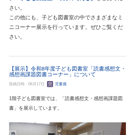
さい。
この他にも、子ども図書室の中でさまざまなミ
ニコーナー展示を行っています。ぜひご覧くだ
さい。
【展示】令和8年度子ども図書室「読書感想文・
感想画課題図書コーナー」について
投稿日時 : 06月17日
児童係
1階子ども図書室では、「読書感想文・感想画課題図
書」を展示しています。