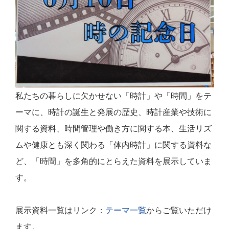
私たちの暮らしに欠かせない「時計」や「時間」をテ
ーマに、時計の誕生と発展の歴史、時計産業や技術に
関する資料、時間管理や働き方に関する本、生活リズ
ムや健康とも深く関わる「体内時計」に関する資料な
ど、「時間」を多角的にとらえた資料を展示していま
す。
展示資料一覧はリンク：
テーマ一覧
からご覧いただけ
ます。