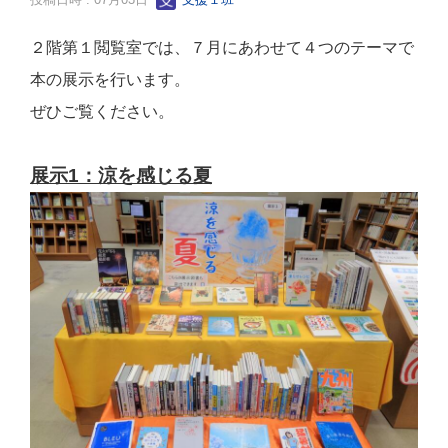
２階第１閲覧室では、７月にあわせて４つのテーマで
本の展示を行います。
ぜひご覧ください。
展示1：涼を感じる夏