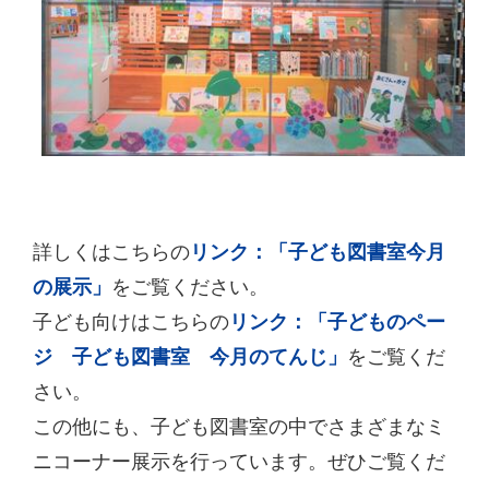
詳しくはこちらの
リンク：「子ども図書室今月
の展示」
をご覧ください。
子ども向けはこちらの
リンク：「子どものペー
ジ 子ども図書室 今月のてんじ」
をご覧くだ
さい。
この他にも、子ども図書室の中でさまざまなミ
ニコーナー展示を行っています。ぜひご覧くだ