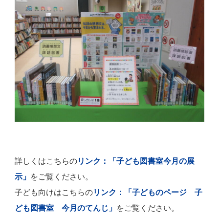
詳しくはこちらの
リンク：「子ども図書室今月の展
示」
をご覧ください。
子ども向けはこちらの
リンク：「子どものページ 子
ども図書室 今月のてんじ」
をご覧ください。