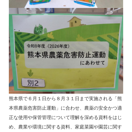
熊本県で６月１日から８月３１日まで実施される「熊
本県農薬危害防止運動」に合わせ、農薬の安全かつ適
正な使用や保管管理について理解を深める資料をはじ
め、農業や環境に関する資料、家庭菜園や園芸に関す