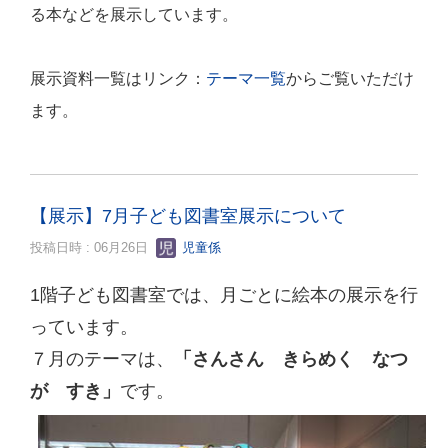
る本などを展示しています。
展示資料一覧はリンク：
テーマ一覧
からご覧いただけ
ます。
【展示】7月子ども図書室展示について
投稿日時 : 06月26日
児童係
1階子ども図書室では、月ごとに絵本の展示を行
っています。
７月のテーマは、
「さんさん きらめく なつ
が すき」
です。