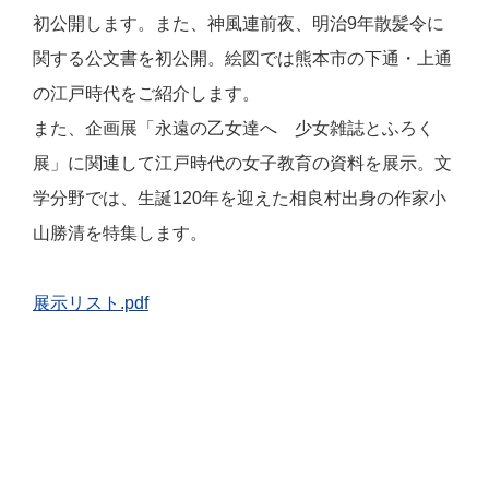
初公開します。また、神風連前夜、明治
9
年散髪令に
関する公文書を初公開。絵図では熊本市の下通・上通
の江戸時代をご紹介します。
また、企画展「永遠の乙女達へ 少女雑誌とふろく
展」に関連して江戸時代の女子教育の資料を展示。文
学分野では、生誕120年を迎えた相良村出身の作家小
山勝清を特集します。
展示リスト.pdf