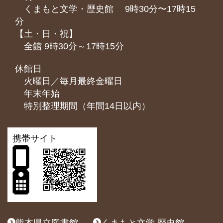
くまもと⽂学・歴史館 9時30分〜17時15
分
【土・日・祝】
全館 9時30分～17時15分
休館日
火曜日／毎月最終金曜日
年末年始
特別整理期間（年間14日以内）
携帯サイト