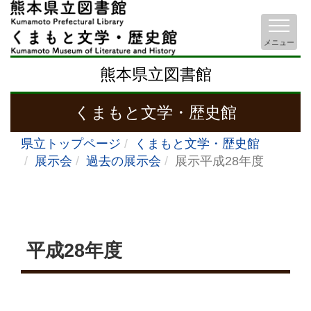
メニュー
熊本県立図書館
くまもと文学・歴史館
県立トップページ
くまもと文学・歴史館
展示会
過去の展示会
展示平成28年度
平成28年度