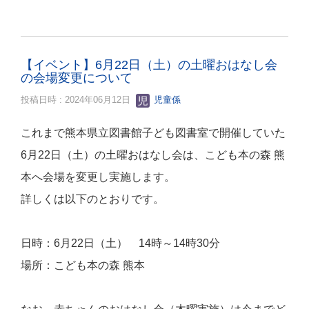
【イベント】6月22日（土）の土曜おはなし会
の会場変更について
投稿日時 : 2024年06月12日
児童係
これまで熊本県立図書館子ども図書室で開催していた
6月22日（土）の土曜おはなし会は、こども本の森 熊
本へ会場を変更し実施します。
詳しくは以下のとおりです。
日時：6月22日（土） 14時～14時30分
場所：こども本の森 熊本