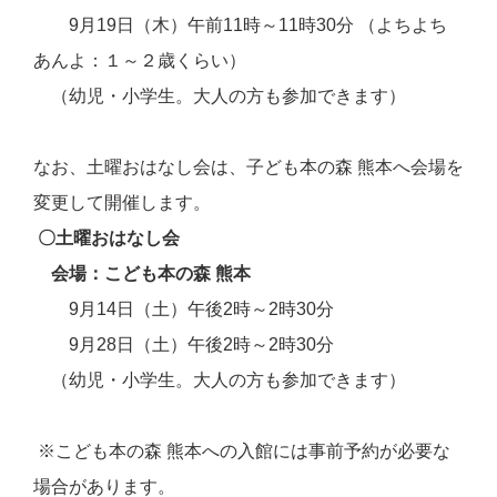
9月19日（木）午前11時～11時30分 （よちよち
あんよ：１～２歳くらい）
（幼児・小学生。大人の方も参加できます）
なお、土曜おはなし会は、子ども本の森 熊本へ会場を
変更して開催します。
〇土曜おはなし会
会場
：こども本の森 熊本
9月14日（土）午後2時～2時30分
9月28日（土）午後2時～2時30分
（幼児・小学生。大人の方も参加できます）
※こども本の森 熊本への入館には事前予約が必要な
場合があります。