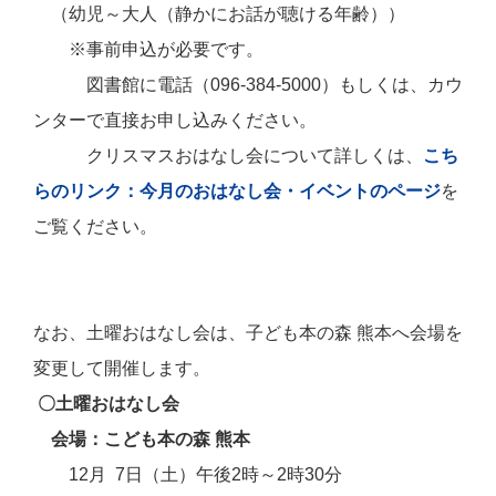
（幼児～大人（静かにお話が聴ける年齢））
※事前申込が必要です。
図書館に電話（096-384-5000）もしくは、カウ
ンターで直接お申し込みください。
クリスマスおはなし会について詳しくは、
こち
らのリンク：今月のおはなし会・イベントのページ
を
ご覧ください。
なお、土曜おはなし会は、子ども本の森 熊本へ会場を
変更して開催します。
〇土曜おはなし会
会場
：こども本の森 熊本
12月
7日（土）午後2時～2時30分