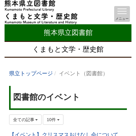
メニュー
熊本県立図書館
くまもと文学・歴史館
県立トップページ
イベント（図書館）
図書館のイベント
全ての記事
10件
【イベント】クリスマスおはなし会について