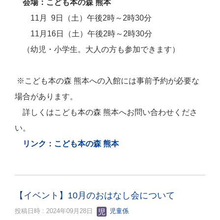
会場
：こども本の森 熊本
11月
9日（土）午後2時～2時30分
11月16
日
（土）午後2時～2時30分
（幼児・小学生。大人の方も参加できます）
※こども本の森 熊本への入館には事前予約が必要な
場合があります。
詳しくはこども本の森 熊本へお問い合わせくださ
い。
リンク：こども本の森 熊本
【イベント】10月のおはなし会について
投稿日時 : 2024年09月28日
児童係