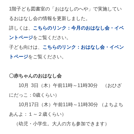
1階子ども図書室の「おはなしのへや」で実施してい
るおはなし会の情報を更新しました。
詳しくは、
こちらのリンク：今月のおはなし会・イベ
ントページ
をご覧ください。
子ども向けは、
こちらのリンク：おはなし会・イベン
トページ
をご覧ください。
〇赤ちゃんのおはなし会
10月 3日（木）午前11時～11時30分 （おひざ
にだっこ：0歳くらい）
10月17日（木）午前11時～11時30分 （よちよち
あんよ：１～２歳くらい）
（幼児・小学生。大人の方も参加できます）