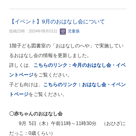
【イベント】9月のおはなし会について
投稿日時 : 2024年09月01日
児童係
1階子ども図書室の「おはなしのへや」で実施してい
るおはなし会の情報を更新しました。
詳しくは、
こちらのリンク：今月のおはなし会・イベ
ントページ
をご覧ください。
子ども向けは、
こちらのリンク：おはなし会・イベン
トページ
をご覧ください。
〇赤ちゃんのおはなし会
9月 5日（木）午前11時～11時30分 （おひざに
だっこ：0歳くらい）