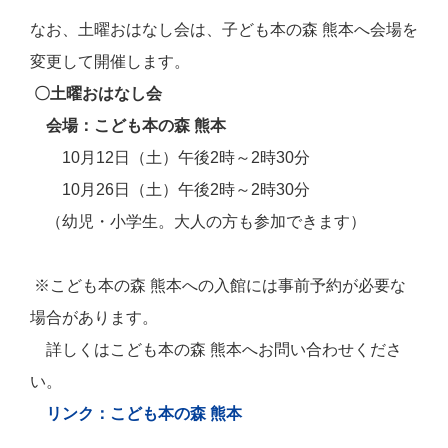
なお、土曜おはなし会は、子ども本の森 熊本へ会場を
変更して開催します。
〇土曜おはなし会
会場
：こども本の森 熊本
10月12日（土）午後2時～2時30分
10月26日（土）午後2時～2時30分
（幼児・小学生。大人の方も参加できます）
※こども本の森 熊本への入館には事前予約が必要な
場合があります。
詳しくはこども本の森 熊本へお問い合わせくださ
い。
リンク：こども本の森 熊本