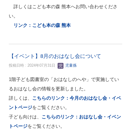
詳しくはこども本の森 熊本へお問い合わせくださ
い。
リンク：こども本の森 熊本
【イベント】8月のおはなし会について
投稿日時 : 2024年07月31日
児童係
1階子ども図書室の「おはなしのへや」で実施してい
るおはなし会の情報を更新しました。
詳しくは、
こちらのリンク：今月のおはなし会・イベ
ントページ
をご覧ください。
子ども向けは、
こちらのリンク：おはなし会・イベン
トページ
をご覧ください。