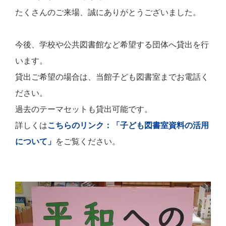
たくさんのご来場、誠にありがとうございました。
今後、学校や公共図書館など希望する団体へ貸出を行
います。
貸出ご希望の場合は、当館子ども図書室までお電話く
ださい。
過去のテーマセットも貸出可能です。
詳しくは
こちらのリンク：「子ども図書室資料の活用
について」
をご覧ください。