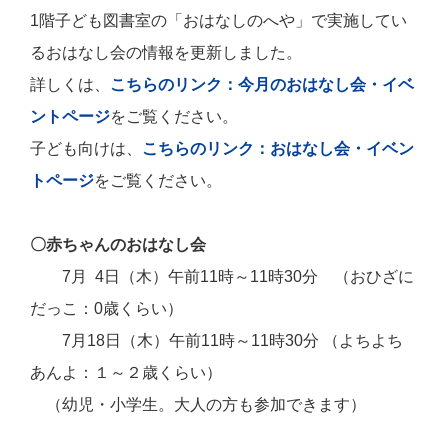
1階子ども図書室の「おはなしのへや」で実施してい
るおはなし会の情報を更新しました。
詳しくは、
こちらのリンク：今月のおはなし会・イベ
ントページ
をご覧ください。
子ども向けは、
こちらのリンク：おはなし会・イベン
トページ
をご覧ください。
〇赤ちゃんのおはなし会
7月 4日（木）午前11時～11時30分 （おひざに
だっこ：0歳くらい）
7月18日（木）午前11時～11時30分 （よちよち
あんよ：１～２歳くらい）
（幼児・小学生。大人の方も参加できます）