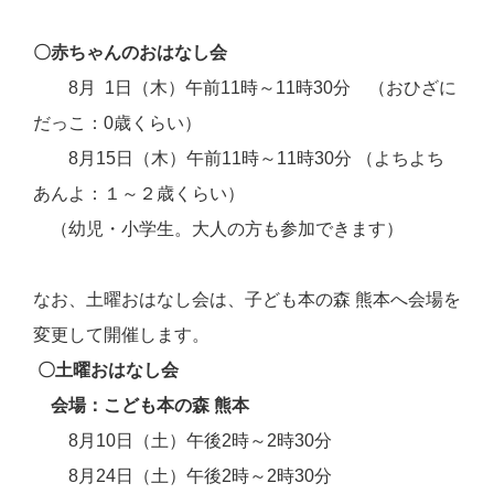
〇赤ちゃんのおはなし会
8月 1日（木）午前11時～11時30分 （おひざに
だっこ：0歳くらい）
8月15日（木）午前11時～11時30分 （よちよち
あんよ：１～２歳くらい）
（幼児・小学生。大人の方も参加できます）
なお、土曜おはなし会は、子ども本の森 熊本へ会場を
変更して開催します。
〇土曜おはなし会
会場
：こども本の森 熊本
8月10日（土）午後2時～2時30分
8月24日（土）午後2時～2時30分