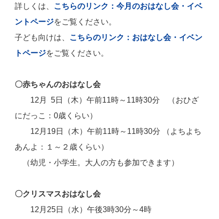
詳しくは、
こちらのリンク：今月のおはなし会・イベ
ントページ
をご覧ください。
子ども向けは、
こちらのリンク：おはなし会・イベン
トページ
をご覧ください。
〇赤ちゃんのおはなし会
12月 5日（木）午前11時～11時30分 （おひざ
にだっこ：0歳くらい）
12月19日（木）午前11時～11時30分 （よちよち
あんよ：１～２歳くらい）
（幼児・小学生。大人の方も参加できます）
〇クリスマスおはなし会
12月25日（水）午後3時30分～4時