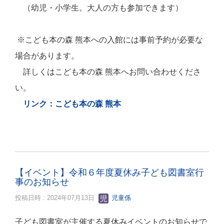
（幼児・小学生。大人の方も参加できます）
※こども本の森 熊本への入館には事前予約が必要な
場合があります。
詳しくはこども本の森 熊本へお問い合わせくださ
い。
リンク：こども本の森 熊本
【イベント】令和６年度夏休み子ども図書室行
事のお知らせ
投稿日時 : 2024年07月13日
児童係
子ども図書室が主催する夏休みイベントのお知らせで