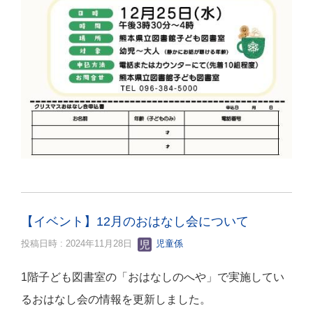
【イベント】12月のおはなし会について
投稿日時 : 2024年11月28日
児童係
1階子ども図書室の「おはなしのへや」で実施してい
るおはなし会の情報を更新しました。