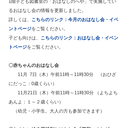
1階子ども図書室の「おはなしのへや」で実施してい
るおはなし会の情報を更新しました。
詳しくは、
こちらのリンク：今月のおはなし会・イベ
ントページ
をご覧ください。
子ども向けは、
こちらのリンク：おはなし会・イベン
トページ
をご覧ください。
〇赤ちゃんのおはなし会
11月 7日（木）午前11時～11時30分 （おひざ
にだっこ：0歳くらい）
11月21日
（木）午前11時～11時30分 （よちよち
あんよ：１～２歳くらい）
（幼児・小学生。大人の方も参加できます）