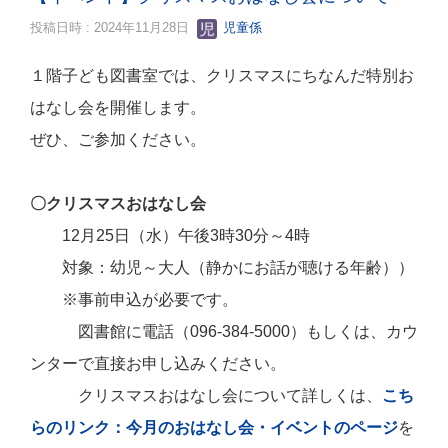
投稿日時 : 2024年11月28日
児童係
１階子ども図書室では、クリスマスにちなんだ特別お
はなし会を開催します。
ぜひ、ご参加ください。
〇クリスマスおはなし会
12月25日（水）午後3時30分～4時
対象：幼児～大人（静かにお話が聴ける年齢））
※事前申込が必要です。
図書館に電話（096-384-5000）もしくは、カウ
ンターで直接お申し込みください。
クリスマスおはなし会について詳しくは、
こち
らのリンク：今月のおはなし会・イベントのページ
を