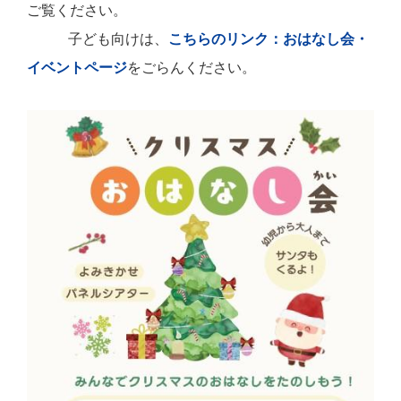
ご覧ください。
子ども向けは、
こちらのリンク：おはなし会・
イベントページ
をごらんください。