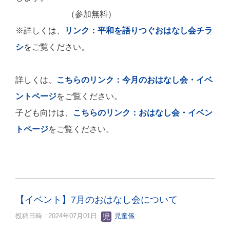
（参加無料）
※詳しくは、
リンク：平和を語りつぐおはなし会チラ
シ
をご覧ください。
詳しくは、
こちらのリンク：今月のおはなし会・イベ
ントページ
をご覧ください。
子ども向けは、
こちらのリンク：おはなし会・イベン
トページ
をご覧ください。
【イベント】7月のおはなし会について
投稿日時 : 2024年07月01日
児童係