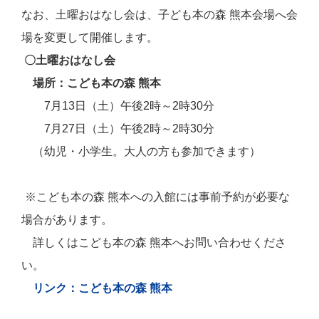
なお、土曜おはなし会は、子ども本の森 熊本会場へ会
場を変更して開催します。
〇土曜おはなし会
場所：こども本の森 熊本
7月13日（土）午後2時～2時30分
7月27日（土）午後2時～2時30分
（幼児・小学生。大人の方も参加できます）
※こども本の森 熊本への入館には事前予約が必要な
場合があります。
詳しくはこども本の森 熊本へお問い合わせくださ
い。
リンク：こども本の森 熊本