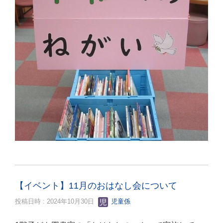
【イベント】11月のおはなし会について
投稿日時 : 2024年10月30日
児童係