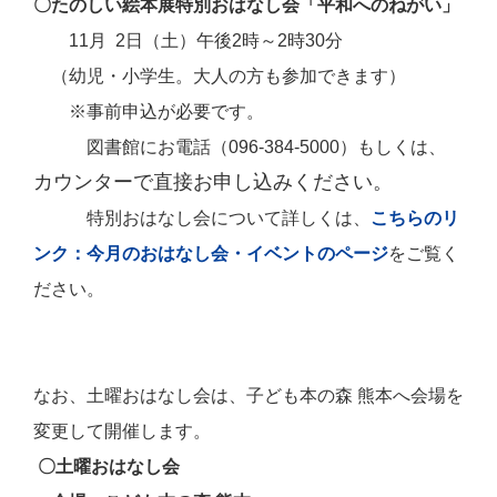
〇たのしい絵本展特別おはなし会「平和へのねがい」
11月 2日（土）午後2時～2時30分
（幼児・小学生。大人の方も参加できます）
※事前申込が必要です。
図書館にお電話（096-384-5000）もしくは、
カウンターで直接お申し込みください。
特別おはなし会について詳しくは、
こちらのリ
ンク：今月のおはなし会・イベントのページ
をご覧く
ださい。
なお、土曜おはなし会は、子ども本の森 熊本へ会場を
変更して開催します。
〇土曜おはなし会