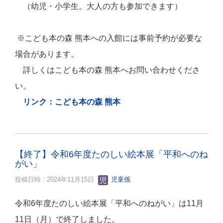
（
幼児・小学生。大人の方も参加できます）
※こども本の森 熊本への入館には事前予約が必要な
場合があります。
詳しくはこども本の森 熊本へお問い合わせくださ
い。
リンク：こども本の森 熊本
【終了】令和6年度たのしい絵本展「平和へのね
がい」
投稿日時 : 2024年11月15日
児童係
令和6年度たのしい絵本展「平和へのねがい」は11月
11日（月）で終了しました。