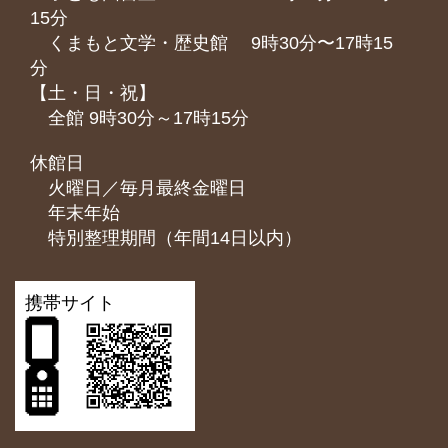
15分
くまもと⽂学・歴史館 9時30分〜17時15
分
【土・日・祝】
全館 9時30分～17時15分
休館日
火曜日／毎月最終金曜日
年末年始
特別整理期間（年間14日以内）
携帯サイト