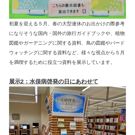
初夏を迎える５月、春の大型連休のお出かけの際参考
になりそうな国内・国外の旅行ガイドブックや、植物
図鑑やガーデニングに関する資料、鳥の図鑑やバード
ウォッチングに関する資料など、様々な視点から５月
を満喫するために役立つ資料を展示しています。
展示2：水俣病啓発の日にあわせて