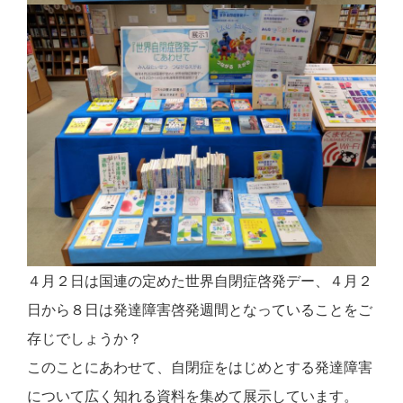
４月２日は国連の定めた世界自閉症啓発デー、４月２
日から８日は発達障害啓発週間となっていることをご
存じでしょうか？
このことにあわせて、自閉症をはじめとする発達障害
について広く知れる資料を集めて展示しています。