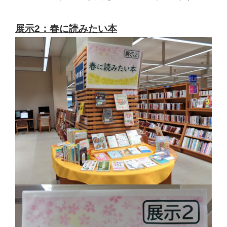
展示2：春に読みたい本