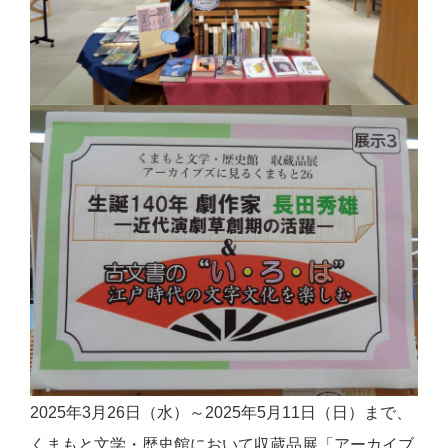
2025年3月26日（水）～2025年5月11日（日）まで、
くまもと文学・歴史館において収蔵品展「アーカイブ