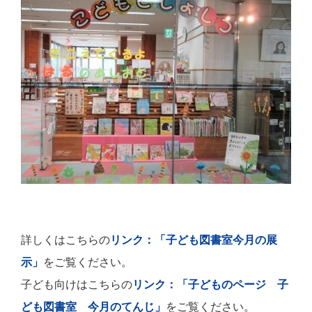
詳しくはこちらの
リンク：「子ども図書室今月の展
示」
をご覧ください。
子ども向けはこちらの
リンク：「子どものページ 子
ども図書室 今月のてんじ」
をご覧ください。