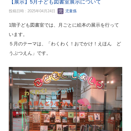
【展示】5月子ども図書室展示について
投稿日時 : 2025年04月24日
児童係
1階子ども図書室では、月ごとに絵本の展示を行って
います。
５月のテーマは、「わくわく！おでかけ！えほん ど
うぶつえん」です。