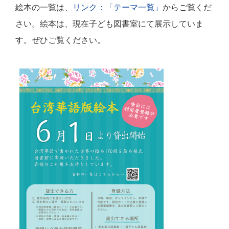
絵本の一覧は、
リンク：「テーマ一覧」
からご覧くだ
さい。絵本は、現在子ども図書室にて展示していま
す。ぜひご覧ください。