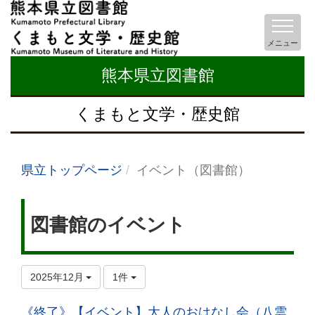
メニュー
熊本県立図書館
くまもと文学・歴史館
県立トップページ
イベント（図書館）
図書館のイベント
2025年12月
1件
《終了》【イベント】大人のおはなし会（八雲