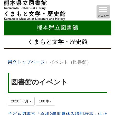
メニュー
熊本県立図書館
くまもと文学・歴史館
県立トップページ
イベント（図書館）
図書館のイベント
2020年7月
100件
子ども図書室「令和2年度夏休み特別行事」中止