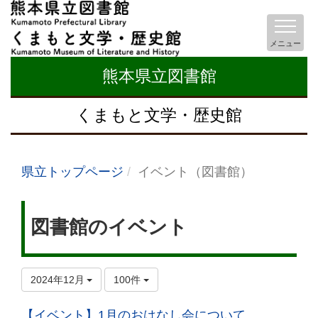
メニュー
熊本県立図書館
くまもと文学・歴史館
県立トップページ
イベント（図書館）
図書館のイベント
2024年12月
100件
【イベント】1月のおはなし会について