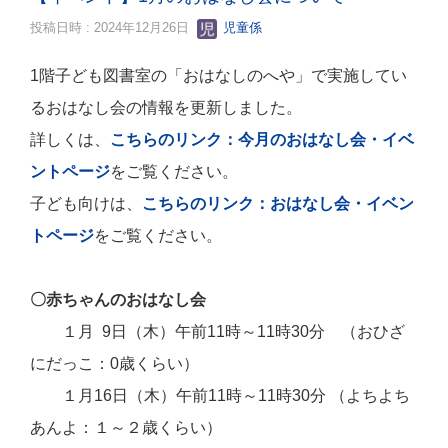
投稿日時 : 2024年12月26日
児童係
1階子ども図書室の「おはなしのへや」で実施してい
るおはなし会の情報を更新しました。
詳しくは、
こちらのリンク：今月のおはなし会・イベ
ントページ
をご覧ください。
子ども向けは、
こちらのリンク：おはなし会・イベン
トページ
をご覧ください。
〇赤ちゃんのおはなし会
１月 9日（木）午前11時～11時30分 （おひざ
にだっこ：0歳くらい）
１月16日
（木）午前11時～11時30分 （よちよち
あんよ：１～２歳くらい）