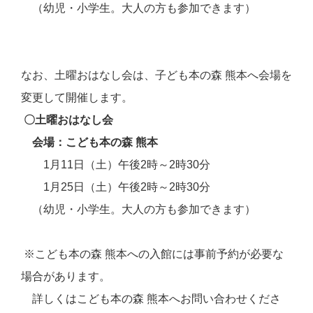
（幼児・小学生。大人の方も参加できます）
なお、土曜おはなし会は、子ども本の森 熊本へ会場を
変更して開催します。
〇土曜おはなし会
会場
：こども本の森 熊本
1月11日（土）午後2時～2時30分
1月25日（土）午後2時～2時30分
（幼児・小学生。大人の方も参加できます）
※こども本の森 熊本への入館には事前予約が必要な
場合があります。
詳しくはこども本の森 熊本へお問い合わせくださ