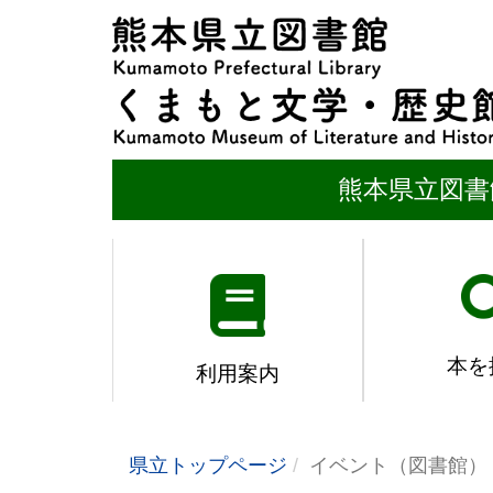
熊本県立図書
本を
利用案内
県立トップページ
イベント（図書館）