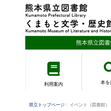
熊本県立図書
本を
利用案内
県立トップページ
イベント（図書館）