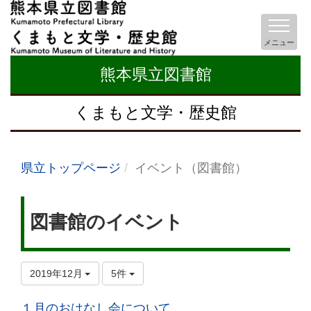
メニュー
熊本県立図書館
くまもと文学・歴史館
県立トップページ
イベント（図書館）
図書館のイベント
2019年12月
5件
１月のおはなし会について