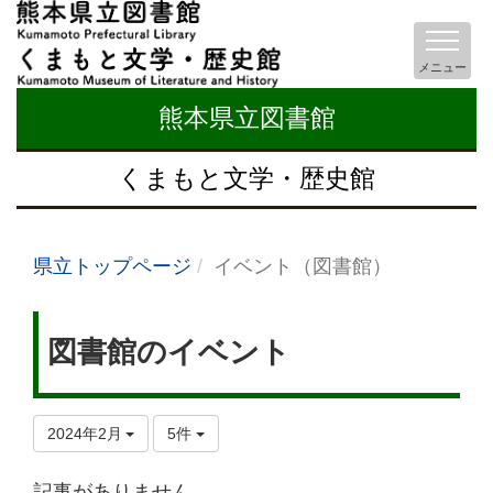
メニュー
熊本県立図書館
くまもと文学・歴史館
県立トップページ
イベント（図書館）
図書館のイベント
2024年2月
5件
記事がありません。