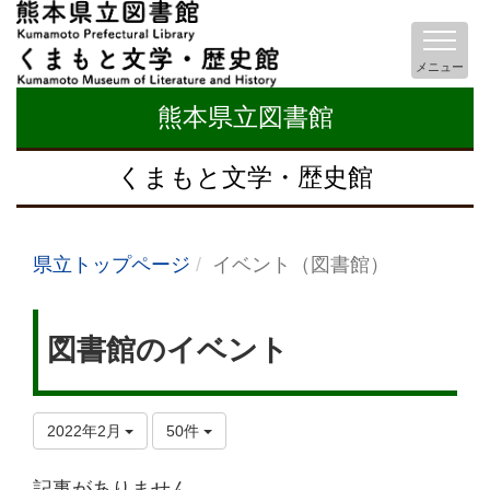
メニュー
熊本県立図書館
くまもと文学・歴史館
県立トップページ
イベント（図書館）
図書館のイベント
2022年2月
50件
記事がありません。