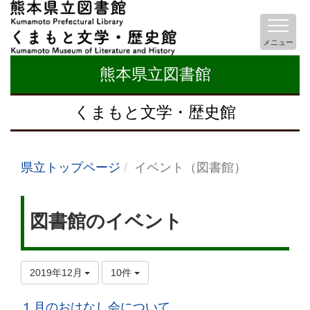
メニュー
熊本県立図書館
くまもと文学・歴史館
県立トップページ
イベント（図書館）
図書館のイベント
2019年12月
10件
１月のおはなし会について