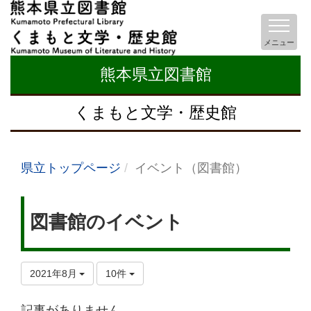
メニュー
熊本県立図書館
くまもと文学・歴史館
県立トップページ
イベント（図書館）
図書館のイベント
2021年8月
10件
記事がありません。