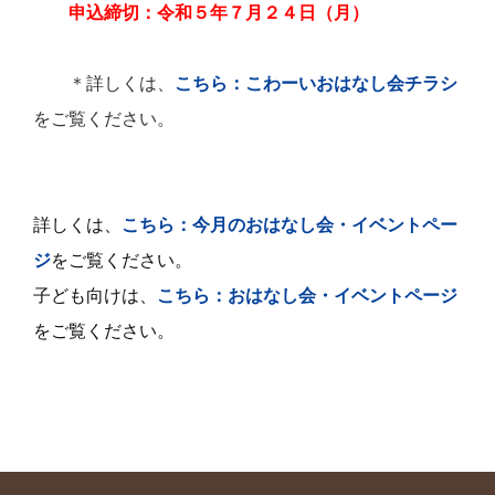
申込締切：令和５年７月２４日（月）
＊詳しくは、
こちら：こわーいおはなし会チラシ
をご覧ください。
詳しくは、
こちら
：今月のおはなし会・イベントペー
ジ
をご覧ください。
子ども向けは、
こちら：おはなし会・イベントページ
をご覧ください。