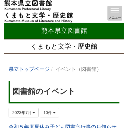
メニュー
熊本県立図書館
くまもと文学・歴史館
県立トップページ
イベント（図書館）
図書館のイベント
2023年7月
10件
令和５年度夏休み子ども図書室行事のお知らせ