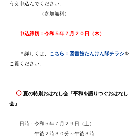
うえ申込んでください。
（参加無料）
申込締切：令和５年７月２０日（木）
＊詳しくは、
こちら：図書館たんけん隊チラシ
を
ご覧ください。
夏の特別おはなし会「平和を語りつぐおはなし
会」
日時：令和５年７月２９日（土）
午後２時３０分～午後３時