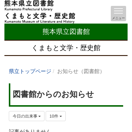
メニュー
熊本県立図書館
くまもと文学・歴史館
県立トップページ
お知らせ（図書館）
図書館からのお知らせ
今日の出来事
10件
記事がありません。