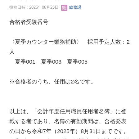
投稿日時 : 2025年06月25日
総務課
合格者受験番号
〈夏季カウンター業務補助〉 採用予定人数：2
人
夏季001 夏季003 夏季005
※合格者のうち、任用は2名です。
以上は、「会計年度任用職員任用者名簿」に登
載する者であり、名簿の有効期間は、合格発表
の日から令和7年（2025年）8月31日までです。