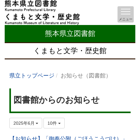
メニュー
熊本県立図書館
くまもと文学・歴史館
県立トップページ
お知らせ（図書館）
図書館からのお知らせ
2025年6月
10件
【お知らせ】「御奉公附（ごほうこうづけ）」