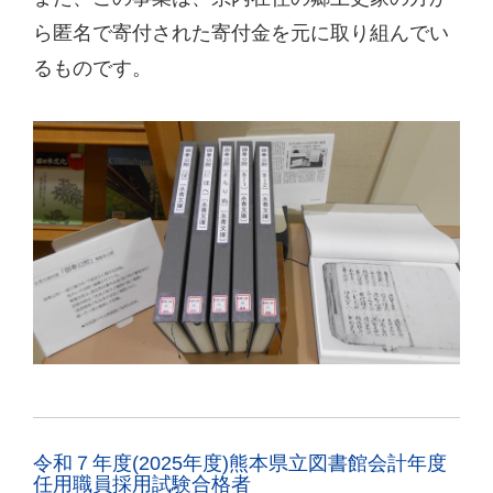
ら匿名で寄付された寄付金を元に取り組んでい
るものです。
令和７年度(2025年度)熊本県立図書館会計年度
任用職員採用試験合格者