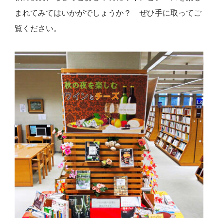
まれてみてはいかがでしょうか？ ぜひ手に取ってご
覧ください。