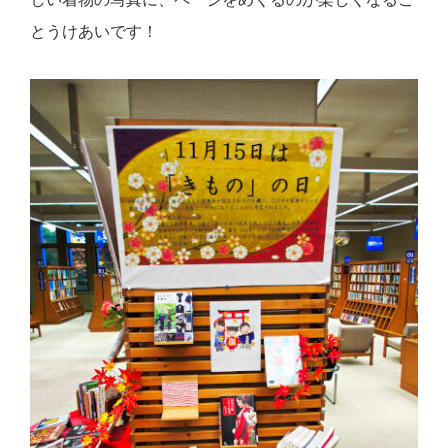
とうけあいです！