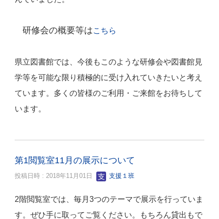
研修会の概要等は
こちら
県立図書館では、今後もこのような研修会や図書館見
学等を可能な限り積極的に受け入れていきたいと考え
ています。多くの皆様のご利用・ご来館をお待ちして
います。
第1閲覧室11月の展示について
投稿日時 : 2018年11月01日
支援１班
2
階閲覧室では、毎月
3
つのテーマで展示を行っていま
す。ぜひ手に取ってご覧ください。もちろん貸出もで