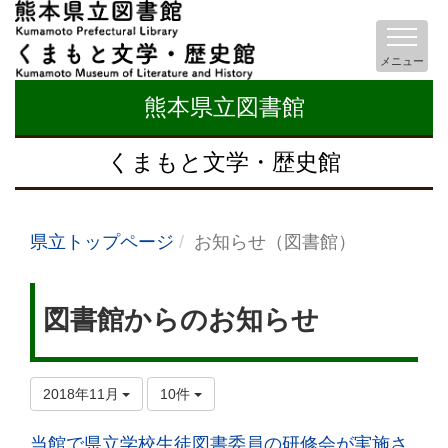
メニュー
熊本県立図書館
くまもと文学・歴史館
県立トップページ
お知らせ（図書館）
図書館からのお知らせ
2018年11月
10件
当館で県立学校生徒図書委員の研修会が実施さ