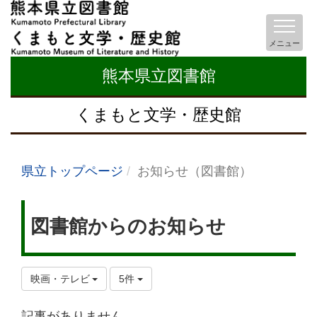
メニュー
熊本県立図書館
くまもと文学・歴史館
県立トップページ
お知らせ（図書館）
図書館からのお知らせ
映画・テレビ
5件
記事がありません。