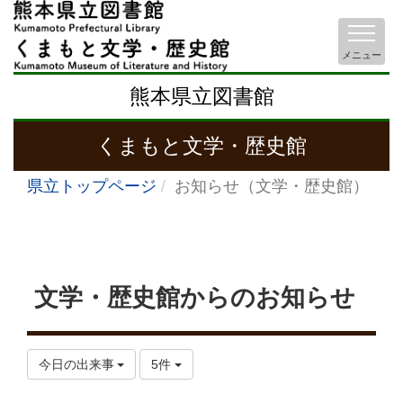
メニュー
熊本県立図書館
くまもと文学・歴史館
県立トップページ
お知らせ（文学・歴史館）
文学・歴史館からのお知らせ
今日の出来事
5件