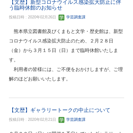
【文歴】新型コロナウイルス感染拡大防止に伴
う臨時休館のお知らせ
投稿日時 : 2020年02月26日
学芸調査課
熊本県立図書館及びくまもと文学・歴史館は、新型
コロナウイルス感染拡大防止のため、２月２８日
（金）から３月１５日（日）まで臨時休館いたしま
す。
利用者の皆様には、ご不便をおかけしますが、ご理
解のほどお願いいたします。
【文歴】ギャラリートークの中止について
投稿日時 : 2020年02月21日
学芸調査課