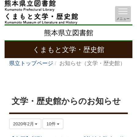
メニュー
熊本県立図書館
くまもと文学・歴史館
県立トップページ
お知らせ（文学・歴史館）
文学・歴史館からのお知らせ
2020年2月
10件