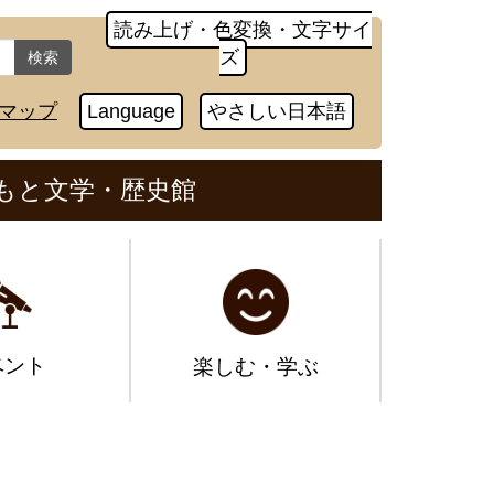
読み上げ・色変換・文字サイ
ズ
検索
マップ
Language
やさしい日本語
もと文学・歴史館
ベント
楽しむ・学ぶ