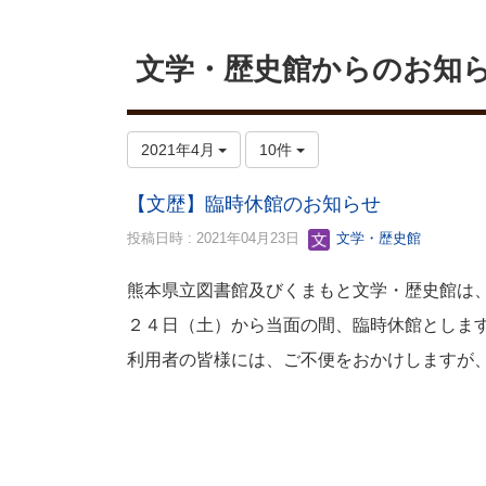
文学・歴史館からのお知
2021年4月
10件
【文歴】臨時休館のお知らせ
投稿日時 : 2021年04月23日
文学・歴史館
熊本県立図書館及びくまもと文学・歴史館は
２４日（土）から当面の間、臨時休館としま
利用者の皆様には、ご不便をおかけしますが