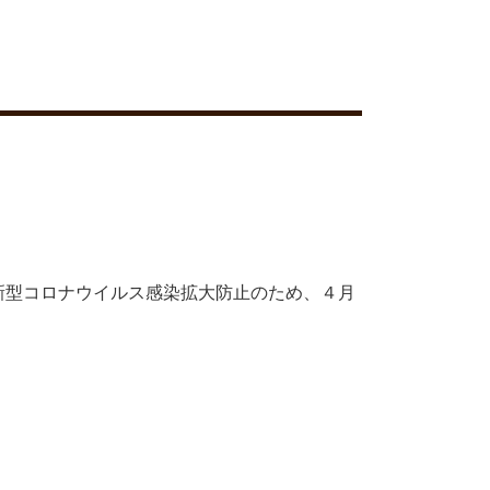
新型コロナウイルス感染拡大防止のため、４月