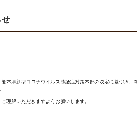
らせ
、熊本県新型コロナウイルス感染症対策本部の決定に基づき、
す。
、ご理解いただきますようお願いします。