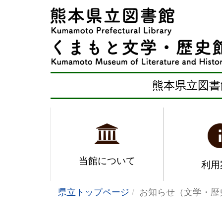
熊本県立図書
当館について
利用
県立トップページ
お知らせ（文学・歴