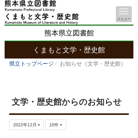
メニュー
熊本県立図書館
くまもと文学・歴史館
県立トップページ
お知らせ（文学・歴史館）
文学・歴史館からのお知らせ
2022年12月
10件