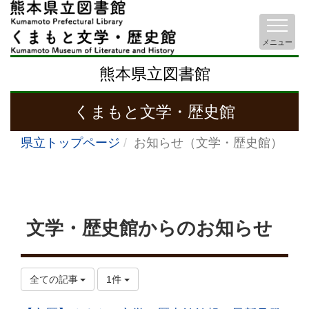
メニュー
熊本県立図書館
くまもと文学・歴史館
県立トップページ
お知らせ（文学・歴史館）
文学・歴史館からのお知らせ
全ての記事
1件