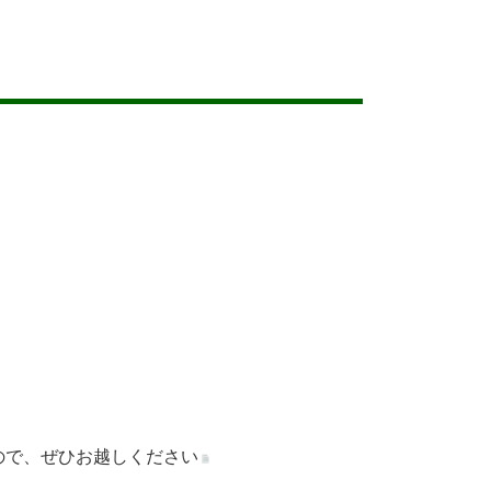
ので、ぜひお越しください