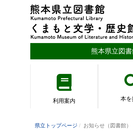
熊本県立図書
本を
利用案内
県立トップページ
お知らせ（図書館）