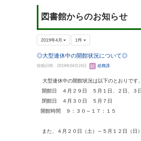
図書館からのお知らせ
2019年4月
1件
◎大型連休中の開館状況について◎
投稿日時 : 2019年04月24日
総務課
大型連休中の開館状況は以下のとおりです
開館日 ４月２９日 ５月１日、２日、３
閉館日 ４月３０日 ５月７日
開館時間 ９：３０～１７：１５
また、４月２０日（土）～５月１２日（日）