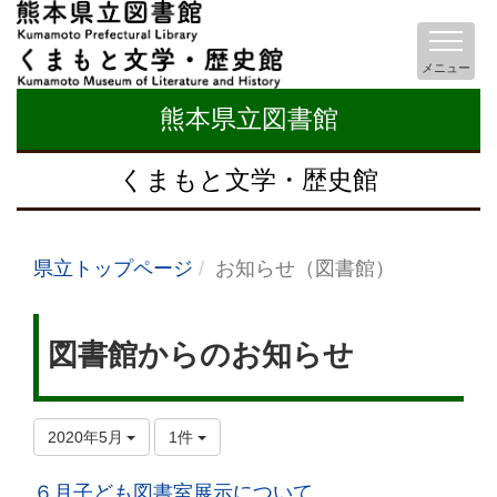
メニュー
熊本県立図書館
くまもと文学・歴史館
県立トップページ
お知らせ（図書館）
図書館からのお知らせ
2020年5月
1件
６月子ども図書室展示について