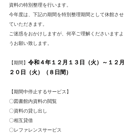
資料の特別整理を行います。
今年度は、下記の期間を特別整理期間として休館させ
ていただきます。
ご迷惑をおかけしますが、何卒ご理解くださいますよ
うお願い致します。
令和４年１２月１３日（火）～１２月
【期間】
２０日（火）（８日間）
【期間中停止するサービス】
〇図書館内資料の閲覧
〇資料の貸し出し
〇相互貸借
〇レファレンスサービス