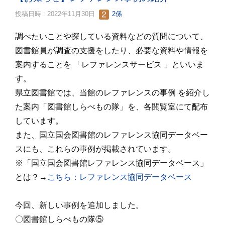
投稿日時 : 2022年11月30日
2係
調べたいことや探している資料などの質問について、
図書館員が調査の支援をしたり、必要な資料や情報を
案内することを 「レファレンスサービス 」といいま
す。
県立図書館では、当館のレファレンスの事例 を紹介し
た案内「図書館しらべもの隊」を、各閲覧室にて配布
しています。
また、国立国会図書館のレファレンス協同データベー
スにも、これらの事例が掲載されています。
※「国立国会図書館レファレンス協同データベース」
とは？→
こちら：レファレンス協同データベース
今回、新しい事例を追加しました。
〇図書館しらべもの隊⑤