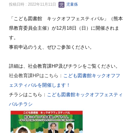
投稿日時 : 2022年11月11日
児童係
「こども図書館 キックオフフェスティバル」（熊本
県教育委員会主催）が12月18日（日）に開催されま
す。
事前申込のうえ、ぜひご参加ください。
詳細は、社会教育課HP及びチラシをご覧ください。
社会教育課HPはこちら：
こども図書館キックオフフ
ェスティバルを開催します！
チラシはこちら：
こども図書館キックオフフェスティ
バルチラシ