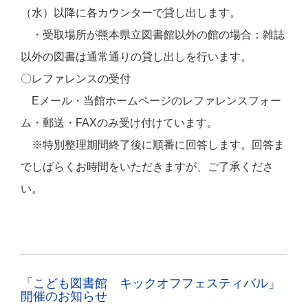
（水）以降に各カウンターで貸し出します。
・受取場所が熊本県立図書館以外の館の場合：雑誌
以外の図書は通常通りの貸し出しを行います。
〇
レファレンスの受付
Eメール・当館ホームページのレファレンスフォー
ム・
郵送・FAX
のみ受け付けています。
※
特別整理期間終了後に順番に回答します。回答ま
でしばらくお時間をいただきますが、ご了承くださ
い。
「こども図書館 キックオフフェスティバル」
開催のお知らせ