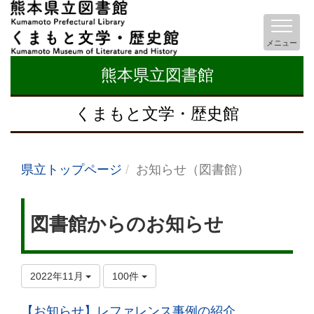
メニュー
熊本県立図書館
くまもと文学・歴史館
県立トップページ
お知らせ（図書館）
図書館からのお知らせ
2022年11月
100件
【お知らせ】レファレンス事例の紹介