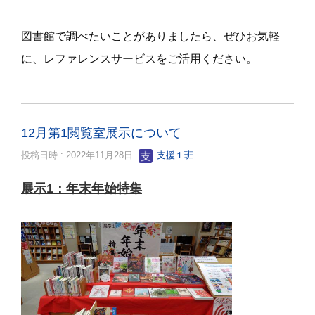
図書館で調べたいことがありましたら、ぜひお気軽
に、レファレンスサービスをご活用ください。
12月第1閲覧室展示について
投稿日時 : 2022年11月28日
支援１班
展示
1
：年末年始特集