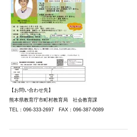
【お問い合わせ先】
熊本県教育庁市町村教育局 社会教育課
TEL：096-333-2697 FAX：096-387-0089