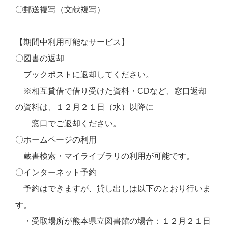
〇郵送複写（文献複写）
【期間中利用可能なサービス】
〇図書の返却
ブックポストに返却してください。
※相互貸借で借り受けた資料・CDなど、窓口返却
の資料は、１２月２１日（水）以降に
窓口でご返却ください。
〇ホームページの利用
蔵書検索・マイライブラリの利用が可能です。
〇インターネット予約
予約はできますが、貸し出しは以下のとおり行いま
す。
・受取場所が熊本県立図書館の場合：
１２月２１日