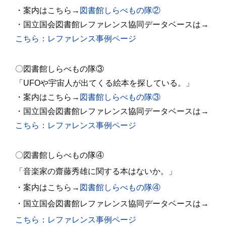
・案内はこちら→
図書館しらべもの隊②
・国立国会図書館レファレンス協同データベースは→
こちら：レファレンス事例ページ
〇図書館しらべもの隊③
「UFOや宇宙人が出てくる絵本を探している。」
・案内はこちら→
図書館しらべもの隊③
・国立国会図書館レファレンス協同データベースは
→
こちら：レファレンス事例ページ
〇図書館しらべもの隊④
「
音楽家の齋藤秀雄に関する本はないか。
」
・案内はこちら→
図書館しらべもの隊④
・国立国会図書館レファレンス協同データベースは→
こちら：レファレンス事例ページ