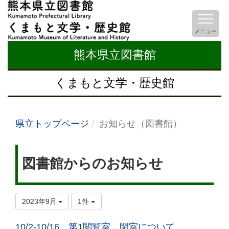
メニュー
熊本県立図書館
くまもと文学・歴史館
県立トップページ
お知らせ（図書館）
図書館からのお知らせ
2023年9月
1件
10/2-10/16 第1閲覧室 閉室について