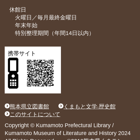
休館日
火曜日／毎月最終金曜日
年末年始
特別整理期間（年間14日以内）
携帯サイト
熊本県立図書館
くまもと文学‧歴史館
このサイトについて
Copyright © Kumamoto Prefectural Library /
Kumamoto Museum of Literature and History 2024