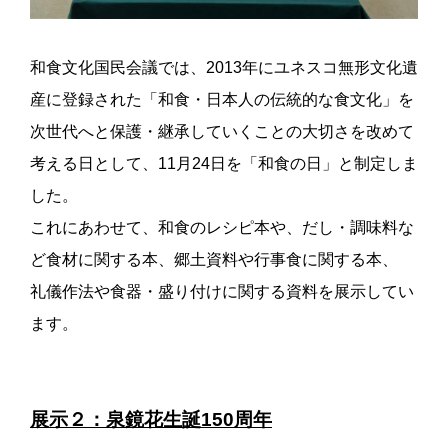
和食文化国民会議では、2013年にユネスコ無形文化遺
産に登録された「和食・日本人の伝統的な食文化」を
次世代へと保護・継承していくことの大切さを改めて
考える日として、11月24日を「和食の日」と制定しま
した。
これにあわせて、和食のレシピ本や、だし・調味料な
ど食材に関する本、郷土資料や行事食に関する本、
礼儀作法や食器・盛り付けに関する資料を展示してい
ます。
展示２：泉鏡花生誕150周年