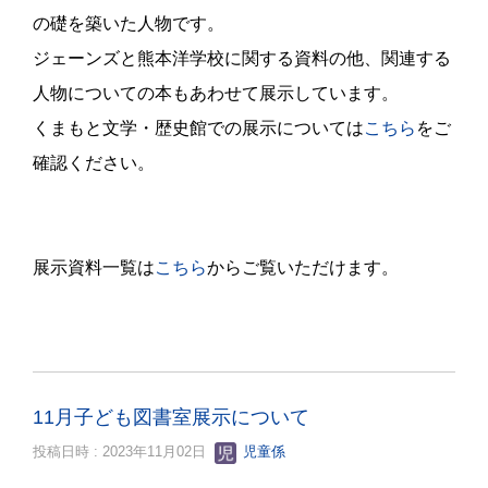
の礎を築いた人物です。
ジェーンズと熊本洋学校に関する資料の他、関連する
人物についての本もあわせて展示しています。
くまもと文学・歴史館での展示については
こちら
をご
確認ください。
展示資料一覧は
こちら
からご覧いただけます。
11月子ども図書室展示について
投稿日時 : 2023年11月02日
児童係