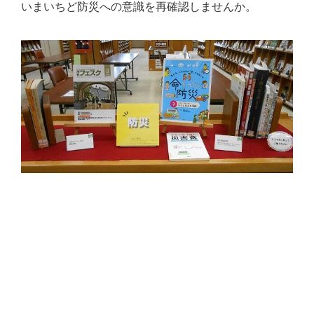
いまいちど防災への意識を再確認しませんか。