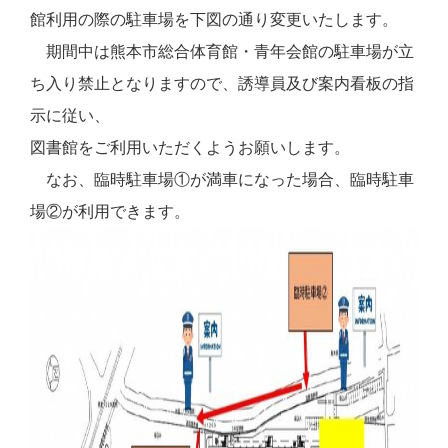
館利用の際の駐車場を下図の通り変更いたします。
期間中は熊本市総合体育館・青年会館の駐車場が立
ち入り禁止となりますので、誘導員及び案内看板の指
示に従い、
図書館をご利用いただくようお願いします。
なお、臨時駐車場①が満車になった場合、臨時駐車
場②が利用できます。