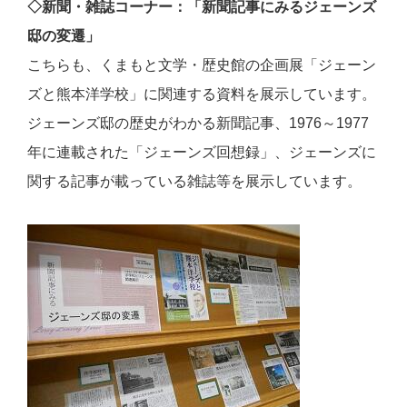
◇新聞・雑誌コーナー：「新聞記事にみるジェーンズ
邸の変遷」
こちらも、くまもと文学・歴史館の企画展「ジェーン
ズと熊本洋学校」に関連する資料を展示しています。
ジェーンズ邸の歴史がわかる新聞記事、1976～1977
年に連載された「ジェーンズ回想録」、ジェーンズに
関する記事が載っている雑誌等を展示しています。