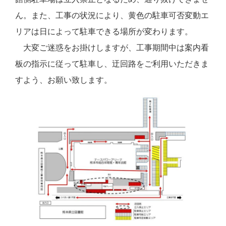
ん。また、工事の状況により、黄色の駐車可否変動エ
リアは日によって駐車できる場所が変わります。
大変ご迷惑をお掛けしますが、工事期間中は案内看
板の指示に従って駐車し、迂回路をご利用いただきま
すよう、お願い致します。