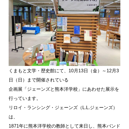
くまもと文学・歴史館にて、10月13日（金）～12月3
日（日）まで開催されている
企画展「ジェーンズと熊本洋学校」にあわせた展示を
行っています。
リロイ・ランシング・ジェーンズ（L.L.ジェーンズ）
は、
1871年に熊本洋学校の教師として来日し、熊本バンド