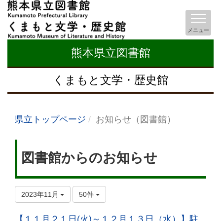
メニュー
熊本県立図書館
くまもと文学・歴史館
県立トップページ
お知らせ（図書館）
図書館からのお知らせ
2023年11月
50件
【１１月２１日(火)～１２月１３日（水）】駐