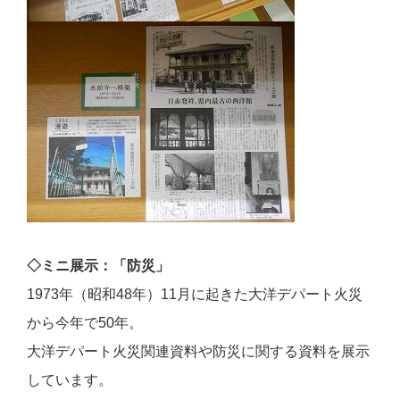
◇ミニ展示：「防災」
1973年（昭和48年）11月に起きた大洋デパート火災
から今年で50年。
大洋デパート火災関連資料や防災に関する資料を展示
しています。