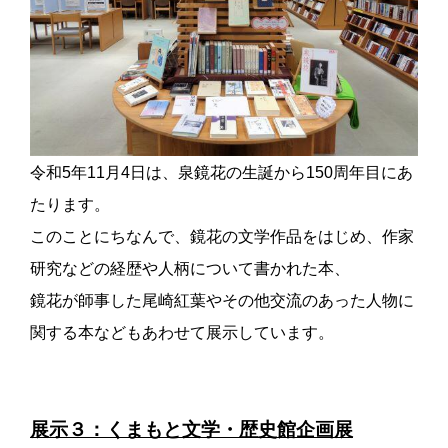
令和5年11月4日は、泉鏡花の生誕から150周年目にあ
たります。
このことにちなんで、鏡花の文学作品をはじめ、作家
研究などの経歴や人柄について書かれた本、
鏡花が師事した尾崎紅葉やその他交流のあった人物に
関する本などもあわせて展示しています。
展示３：くまもと文学・歴史館企画展