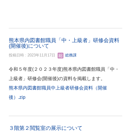
熊本県内図書館職員「中・上級者」研修会資料
(開催後)について
投稿日時 : 2023年11月17日
総務課
令和５年度(２０２３年度)熊本県内図書館職員「中・
上級者」研修会(開催後)の資料を掲載します。
熊本県内図書館職員中上級者研修会資料（開催
後）.zip
３階第２閲覧室の展示について