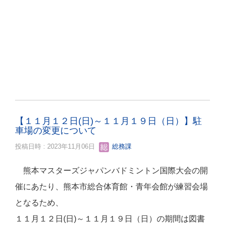
【１１月１２日(日)～１１月１９日（日）】駐
車場の変更について
投稿日時 : 2023年11月06日
総務課
熊本マスターズジャパンバドミントン国際大会の開
催にあたり、熊本市総合体育館・青年会館が練習会場
となるため、
１１月１２日(日)～１１月１９日（日）の期間は図書