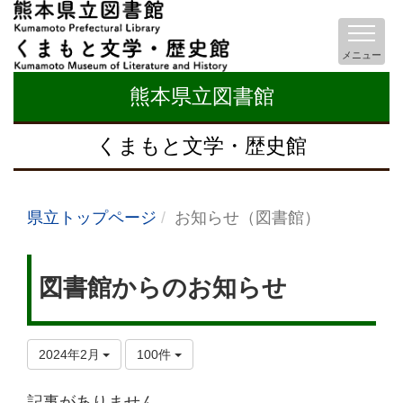
メニュー
熊本県立図書館
くまもと文学・歴史館
県立トップページ
お知らせ（図書館）
図書館からのお知らせ
2024年2月
100件
記事がありません。