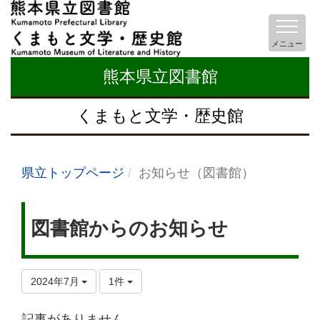
メニュー
熊本県立図書館
くまもと文学・歴史館
県立トップページ
お知らせ（図書館）
図書館からのお知らせ
2024年7月
1件
記事がありません。