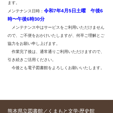
ます。
令和7年4月5日土曜 午後6
メンテナンス日時：
時〜午後6時30分
メンテナンス中はサービスをご利用いただけません
ので、ご不便をおかけいたしますが、何卒ご理解とご
協力をお願い申し上げます。
作業完了後は、通常通りご利用いただけますので、
引き続きご活用ください。
今後とも電子図書館をよろしくお願いいたします。
熊本県立図書館／くまもと文学‧歴史館