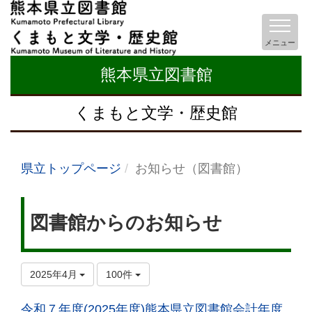
メニュー
熊本県立図書館
くまもと文学・歴史館
県立トップページ
お知らせ（図書館）
図書館からのお知らせ
2025年4月
100件
令和７年度(2025年度)熊本県立図書館会計年度