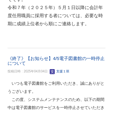
令和７年（２０２５年）５月１日以降に会計年
度任用職員に採用する者については、必要な時
期に成績上位者から順にご連絡します。
《終了》【お知らせ】4/5電子図書館の一時停止
について
投稿日時 : 2025年04月04日
支援１班
いつも電子図書館をご利用いただき、誠にありがと
うございます。
この度、システムメンテナンスのため、以下の期間
中は電子図書館のサービスを一時停止させていただき