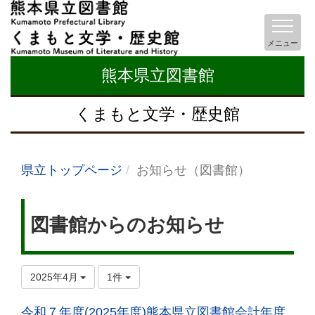
メニュー
熊本県立図書館
くまもと文学・歴史館
県立トップページ
お知らせ（図書館）
図書館からのお知らせ
2025年4月
1件
令和７年度(2025年度)熊本県立図書館会計年度