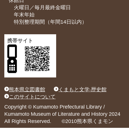
休館日
火曜日／毎月最終金曜日
年末年始
特別整理期間（年間14日以内）
携帯サイト
熊本県立図書館
くまもと文学‧歴史館
このサイトについて
Copyright © Kumamoto Prefectural Library /
Kumamoto Museum of Literature and History 2024
All Rights Reserved. ©2010熊本県くまモン